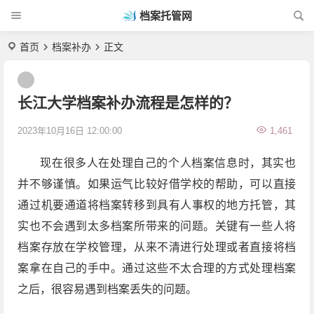
档案托管网
首页
档案补办
正文
长江大学档案补办流程是怎样的？
2023年10月16日 12:00:00
1,461
现在很多人在处理自己的个人档案信息时，其实也
并不够谨慎。如果运气比较好借学校的帮助，可以直接
通过机要通道将档案转移到具有人事权的地方托管，其
实也不会遇到太多档案所带来的问题。关键有一些人将
档案存放在学校管理，从来不清进行处理或者直接将档
案拿在自己的手中。通过这些不太合理的方式处理档案
之后，很容易遇到档案丢失的问题。