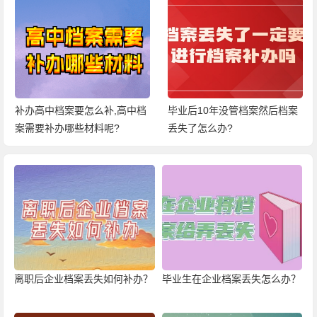
补办高中档案要怎么补,高中档
毕业后10年没管档案然后档案
案需要补办哪些材料呢?
丢失了怎么办?
离职后企业档案丢失如何补办？
毕业生在企业档案丢失怎么办？