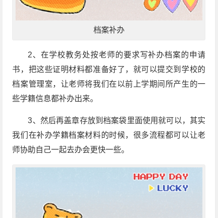
档案补办
2、在学校教务处按老师的要求写补办档案的申请
书，把这些证明材料都准备好了，就可以提交到学校的
档案管理室，让老师将我们在以前上学期间所产生的一
些学籍信息都补办出来。
3、然后再盖章存放到档案袋里面使用就可以，其实
我们在补办学籍档案材料的时候，很多流程都可以让老
师协助自己一起去办会更快一些。