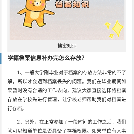
档案知识
学籍档案信息补办完怎么存放？
1、一般大学刚毕业对于档案的存放方法非常的不了
解，所以才会遇到档案丢失的问题。我们在毕业期间如
果暂时没有合适的工作去向，建议大家直接选择将档案
存放在学校先进行管理，让学校老师帮助我们对档案进
行存档。
2、另外，在正常参加了一段时间的工作之后，我们
就可以知道单位是否具备了存档权限。如果单位有人事