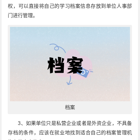
权，可以直接将自己的学习档案信息存放到单位人事部
门进行管理。
档案
3、如果单位只是私营企业或者是外资企业，不具备
存档的条件，应该在就业地找到适合自己的档案管理机