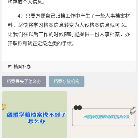
构存放个人信息。
4、只要方便自己归档工作中产生了一些人事档案材
料，尽快将学习档案信息转变为人设档案信息就可以。
让我们在以后工作的时候随时能提供一份人事档案，办
评职称和转正定级之类的手续。
档案补办
档案丢失了怎么办
档案存放机构