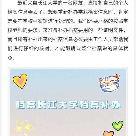
最近来自长江大学的一名网友，直接将自己的个人
档案信息弄丢了。想要重新补办学籍档案信息时，肯定
是要在学校档案馆进行处理的。我们还要严格的按照学
校老师的要求，来准备补办档案要用的一些证明文件，
而且所有补办出来的档案信息必须要由工作人员帮助我
们进行仔细的核对，才能够确认整个档案说的具体状
态。