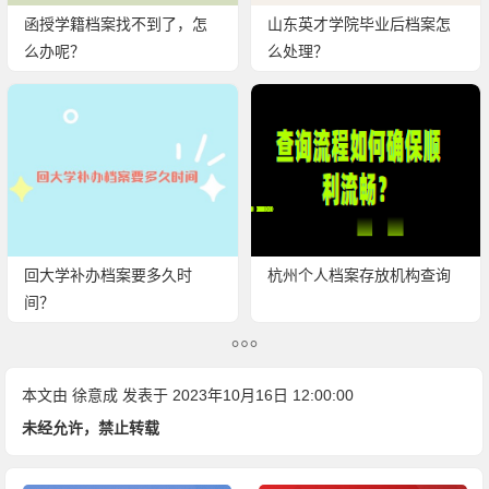
函授学籍档案找不到了，怎
山东英才学院毕业后档案怎
么办呢？
么处理？
回大学补办档案要多久时
杭州个人档案存放机构查询
间？
本文由
徐意成
发表于 2023年10月16日 12:00:00
未经允许，禁止转载