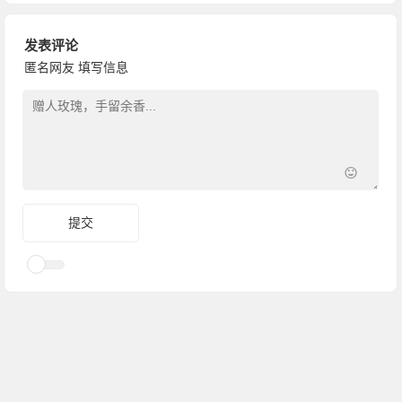
发表评论
匿名网友
填写信息