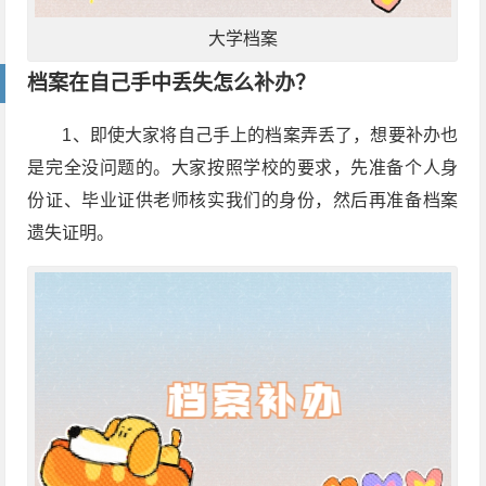
大学档案
档案在自己手中丢失怎么补办？
1、即使大家将自己手上的档案弄丢了，想要补办也
是完全没问题的。大家按照学校的要求，先准备个人身
份证、毕业证供老师核实我们的身份，然后再准备档案
遗失证明。