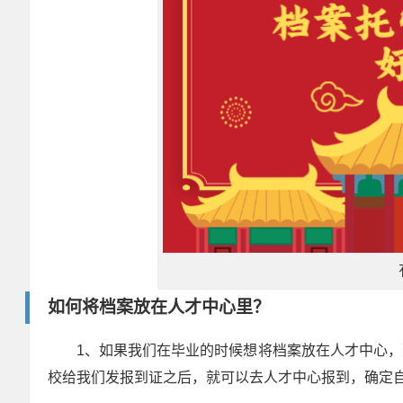
如何将档案放在人才中心里？
1、如果我们在毕业的时候想将档案放在人才中心
校给我们发报到证之后，就可以去人才中心报到，确定