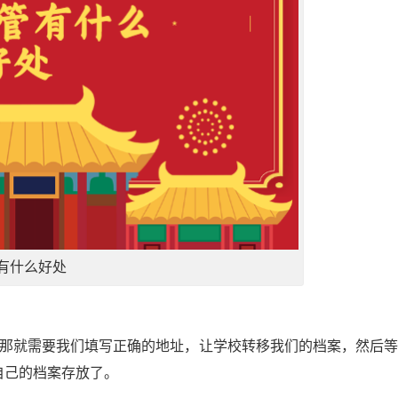
有什么好处
，那就需要我们填写正确的地址，让学校转移我们的档案，然后
自己的档案存放了。