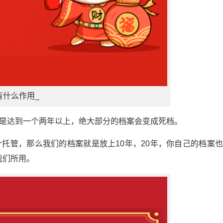
有什么作用_
就是达到一个两年以上，绝大部分的档案会变成死档。
托管，那么我们的档案就是放上10年，20年，你自己的档案
我们所用。