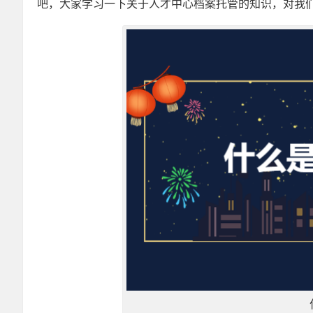
吧，大家学习一下关于人才中心档案托管的知识，对我