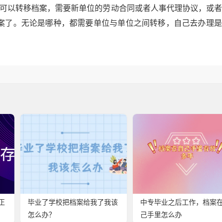
才可以转移档案，需要新单位的劳动合同或者人事代理协议，或
案了。无论是哪种，都需要单位与单位之间转移，自己去办理是
正
毕业了学校把档案给我了我该
中专毕业之后工作，档案
怎么办？
己手里怎么办