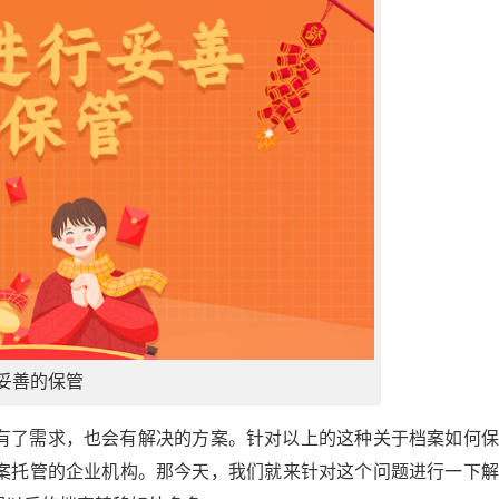
妥善的保管
有了需求，也会有解决的方案。针对以上的这种关于档案如何保
案托管的企业机构。那今天，我们就来针对这个问题进行一下解