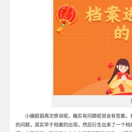
小编姐姐再次想说呢，确实有问题呢就会有答案。
的问题，其实早于档案的出现，然后衍生出来了一个档