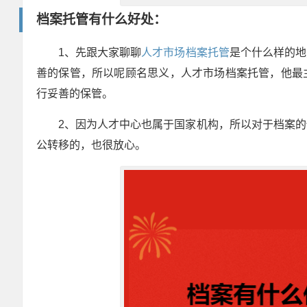
档案托管有什么好处：
1、先跟大家聊聊
人才市场档案托管
是个什么样的地
善的保管，所以呢顾名思义，人才市场档案托管，他最
行妥善的保管。
2、因为人才中心也属于国家机构，所以对于档案
公转移的，也很放心。