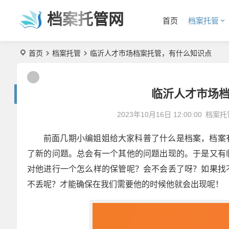
档案托管网
首页
档案托管
首页
档案托管
临沂人才市场档案托管，有什么知识点
临沂人才市场
2023年10月16日 12:00:00
档案托
前面几期小编姐姐给大家科普了什么是档案，档案
了新的问题。总会有一个其他的问题出现的。于是又有
对他进行一个怎么样的保管呢？会不会丢了呀？如果找
不丢呢？才能确保在我们需要他的时候他就会出现呢！