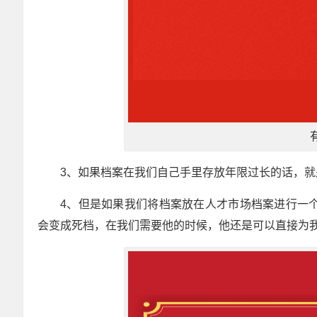
3、如果档案在我们自己手里存放年限过长的话，
4、但是如果我们将档案放在人才市场档案进行一个
会变成死档，在我们需要他的时候，他还是可以直接为