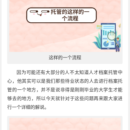
这样的一个流程
因为可能还有大部分的人不太知道人才档案托管中
心，他其实可以是我们那些待业状态的人去进行档案托
管的一个地方，并不是说非得是刚刚毕业的大学生才能
够去的地方，所以今天就针对于这些问题再来跟大家进
行一个详细的解说。