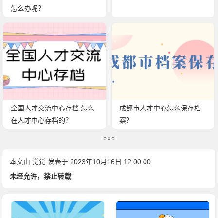
怎么办呢？
全国人才交流中心存档,怎么
成都市人才中心怎么保存档
在人才中心存档的？
案？
本文由
觉觉
发表于 2023年10月16日 12:00:00
未经允许，禁止转载