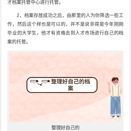
才档案托管中心进行托管。
2、档案存放成功之后，由那里的人为你筛选一些工
作，然后这个样也是可以的，并不是说非得是今年刚刚
毕业的大学生，他才有资格去到人才市场进行自己的档
案的托管。
整理好自己的