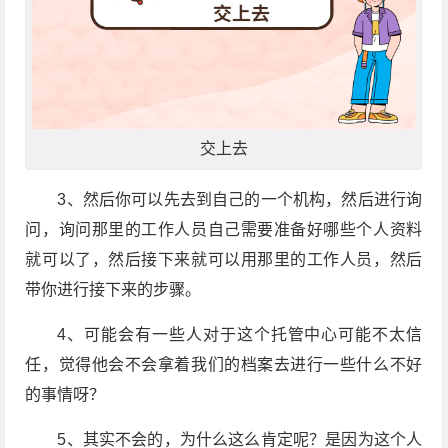
交上去
3、然后你可以先去到自己的一个机构，然后进行询
问，询问那里的工作人员自己需要准备好哪些个人资料
就可以了，然后接下来就可以用那里的工作人员，然后
带你进行接下来的步骤。
4、可能会有一些人对于这个托管中心可能不太信
任，觉得他会不会拿着我们的档案去进行一些什么不好
的事情呀？
5、其实不会的，为什么这么肯定呢？是因为这个人