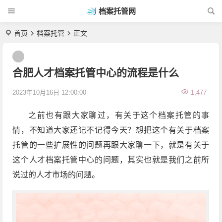
档案托管网
首页
档案托管
正文
合肥人才档案托管中心的流程是什么
2023年10月16日 12:00:00
1,477
之前也有跟大家聊过，有关于这个档案托管的事
情，不知道大家还记不记得今天？想把这个有关于档案
托管的一些扩展性的问题再跟大家聊一下，就是有关于
这个人才档案托管中心的问题，其实也就是我们之前所
说过的人才市场的问题。