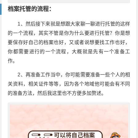
档案托管的流程：
1、然后接下来就是想跟大家聊一聊进行托管的这样
的一个流程，其实不管是你为什么要进行托管？你是想
要保存好自己的档案也好，又或者说想要找工作也好，
你都需要进行的一个流程，大概就是先有一个准备工
作。
2、再准备工作当中，你可能需要准备一些个人的相
关资料，相关证件等等，因为各个地域他可能会有不同
的准备方法，然后我这里也不方便多加赘述。