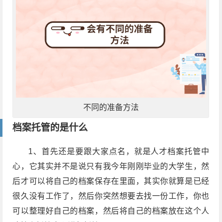
不同的准备方法
档案托管的是什么
1、首先还是要跟大家点名，就是人才档案托管中
心，它其实并不是说只有我今年刚刚毕业的大学生，然
后才可以将自己的档案保存在里面，其实你就算是已经
很久没有工作了，然后你突然想要去找一份工作，你也
可以整理好自己的档案，然后将自己的档案放在这个人