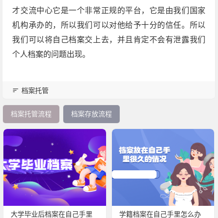
才交流中心它是一个非常正规的平台，它是由我们国家
机构承办的，所以我们可以对他给予十分的信任。所以
我们可以将自己档案交上去，并且肯定不会有泄露我们
个人档案的问题出现。
档案托管
档案托管流程
档案存放流程
大学毕业后档案在自己手里
学籍档案在自己手里怎么办