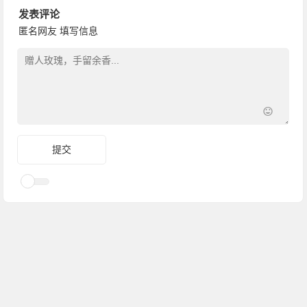
发表评论
匿名网友
填写信息