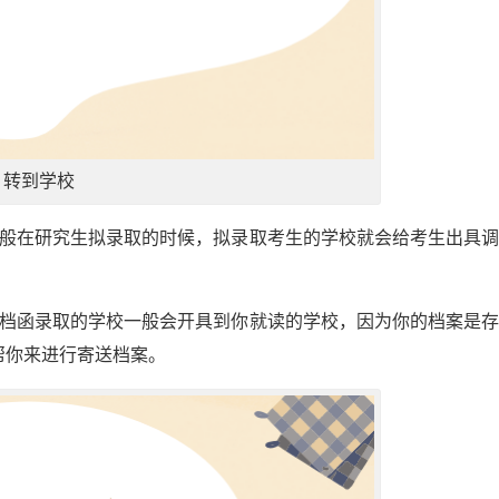
转到学校
一般在研究生拟录取的时候，拟录取考生的学校就会给考生出具
调档函录取的学校一般会开具到你就读的学校，因为你的档案是
帮你来进行寄送档案。