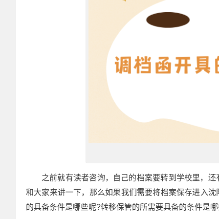
之前就有读者咨询，自己的档案要转到学校里，还
和大家来讲一下，那么如果我们需要将档案保存进入沈
的具备条件是哪些呢?转移保管的所需要具备的条件是