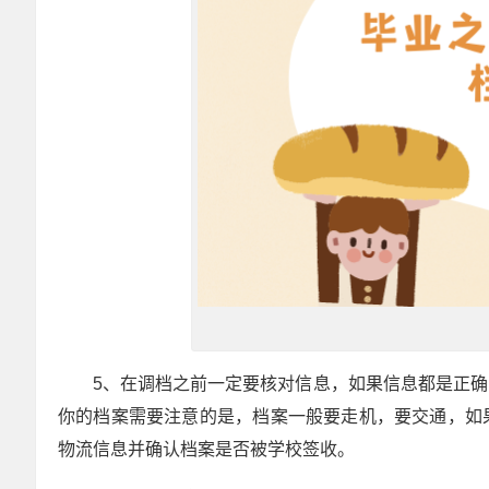
5、在调档之前一定要核对信息，如果信息都是正
你的档案需要注意的是，档案一般要走机，要交通，如
物流信息并确认档案是否被学校签收。