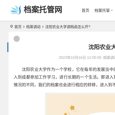
档案托管网
首页
档案托管
首页
档案调动
沈阳农业大学调档函怎么开?
沈阳农业
2023年10月16日 12:00:00
档案调
沈阳农业大学作为一个学校，它在每年的发展当中
入到成都参加工作学习，进行长期的一个生活。那进入
情况的不同，我们的档案也会进行相应的转移，进入到