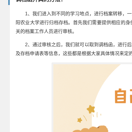
1、我们进入到不同的学习地点，进行档案转移，
阳农业大学进行归档存档。首先我们需要提供相应的身
关的档案工作人员进行审核。
2、通过审核之后，我们就可以取到调档函，进行
及存档申请表等信息，这些都是根据大家具体情况来定