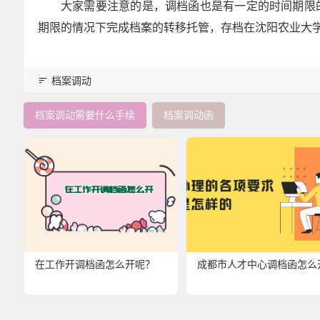
大家需要注意的是，调档函也是有一定的时间期限
期限的情况下完成档案的转移托管，存档在沈阳农业大
档案调动
档案调动需要什么手续
档案调动函
在工作开调档函怎么开呢？
成都市人才中心调档函怎么