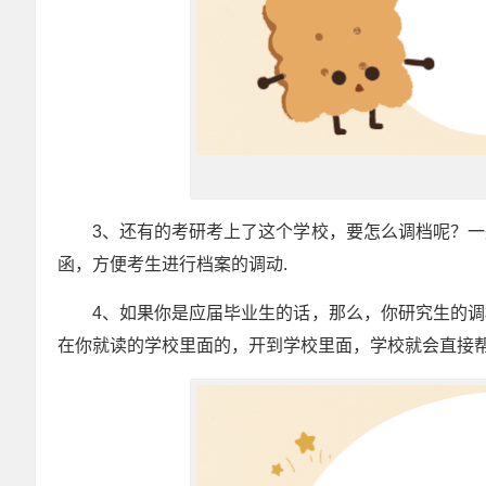
3、还有的考研考上了这个学校，要怎么调档呢？
函，方便考生进行档案的调动.
4、如果你是应届毕业生的话，那么，你研究生的
在你就读的学校里面的，开到学校里面，学校就会直接