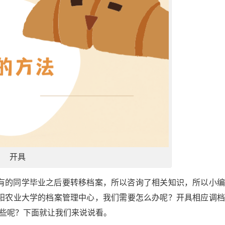
开具
有的同学毕业之后要转移档案，所以咨询了相关知识，所以小编
阳农业大学的档案管理中心，我们需要怎么办呢？开具相应调档
哪些呢？下面就让我们来说说看。