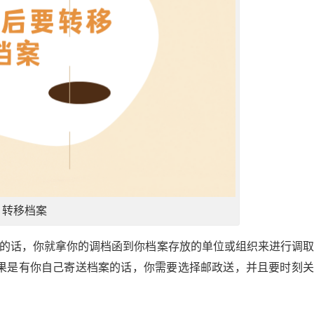
转移档案
确的话，你就拿你的调档函到你档案存放的单位或组织来进行调
果是有你自己寄送档案的话，你需要选择邮政送，并且要时刻关