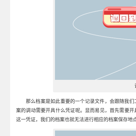
那么档案是如此重要的一个记录文件，会跟随我们
案的调动需要开具什么凭证呢。显而易见，首先需要开
这一凭证，我们的档案也就无法进行相应的档案保存地