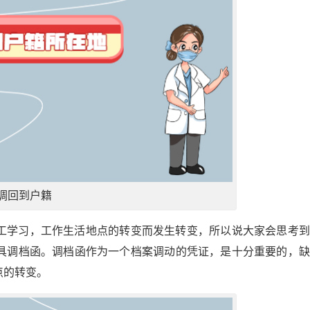
调回到户籍
工学习，工作生活地点的转变而发生转变，所以说大家会思考到
具调档函。调档函作为一个档案调动的凭证，是十分重要的，缺
点的转变。