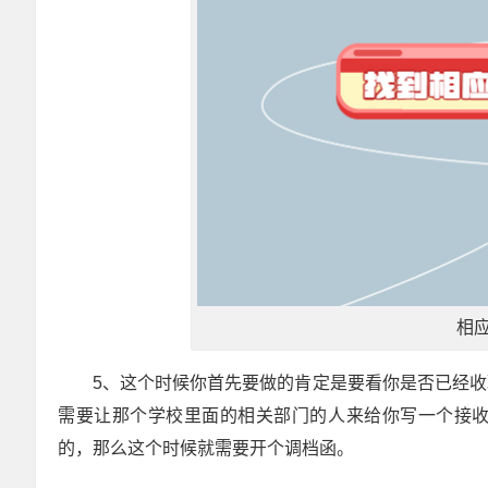
相
5、这个时候你首先要做的肯定是要看你是否已经
需要让那个学校里面的相关部门的人来给你写一个接
的，那么这个时候就需要开个调档函。