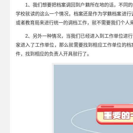
1、我们想要把档案调回到户籍所在地的话，不同
学校就读的这么一个情况，档案还是作为学籍档案进行
或者教育局来进行统一的调档工作，就不需要我们个人
2、另外一种情况，当我们已经进入到工作单位进
家进入了工作单位，那么就需要找到相应工作单位的档
件，找到相应的负责人开具就行了。