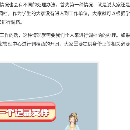
的情况也会有不同的处理办法。首先第一种情况，就是说大家还
调档，作为学生的大家没有进入到工作单位，大家就可以根据学
来进行调档。
行工作的话，这种情况就需要我们个人来进行调档函的办理。如
案管理中心进行调档函的开具，大家需要提供身份证等相关必要