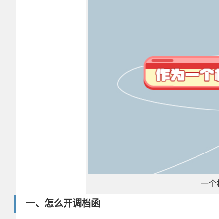
一个
一、怎么开调档函