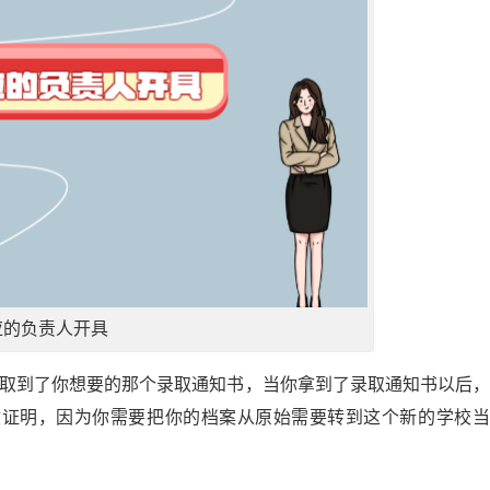
应的负责人开具
收取到了你想要的那个录取通知书，当你拿到了录取通知书以后
收证明，因为你需要把你的档案从原始需要转到这个新的学校当