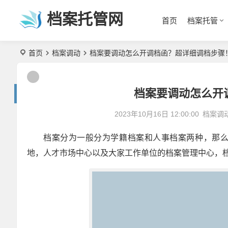
档案托管网
首页
档案托管
首页
档案调动
档案要调动怎么开调档函？超详细调档步骤
档案要调动怎么开
2023年10月16日 12:00:00
档案调
档案分为一般分为学籍档案和人事档案两种，那
地，人才市场中心以及大家工作单位的档案管理中心，