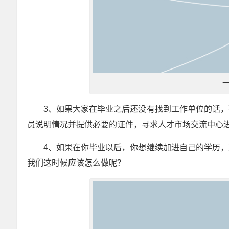
3、如果大家在毕业之后还没有找到工作单位的话
员说明情况并提供必要的证件，寻求人才市场交流中心
4、如果在你毕业以后，你想继续加进自己的学历
我们这时候应该怎么做呢？