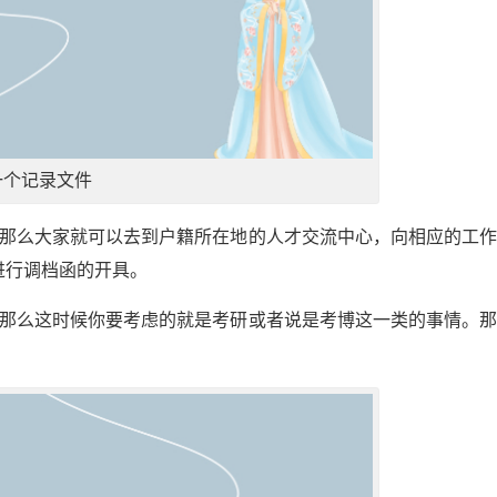
一个记录文件
，那么大家就可以去到户籍所在地的人才交流中心，向相应的工
进行调档函的开具。
，那么这时候你要考虑的就是考研或者说是考博这一类的事情。