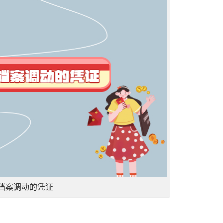
档案调动的凭证