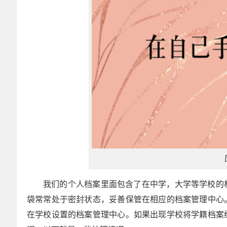
我们的个人档案里面包含了在中学，大学等学校的
袋常常处于密封状态，妥善保管在相应的档案管理中心
在学校设置的档案管理中心。如果出现学校将学籍档案