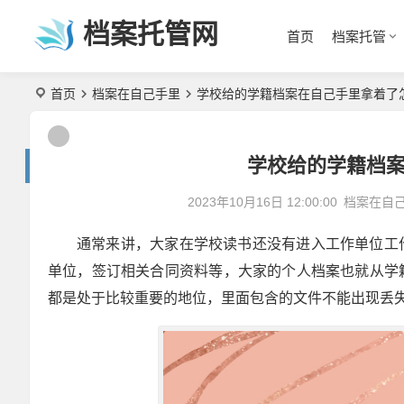
档案托管网
首页
档案托管
首页
档案在自己手里
学校给的学籍档案在自己手里拿着了
学校给的学籍档
2023年10月16日 12:00:00
档案在自
通常来讲，大家在学校读书还没有进入工作单位工
单位，签订相关合同资料等，大家的个人档案也就从学
都是处于比较重要的地位，里面包含的文件不能出现丢