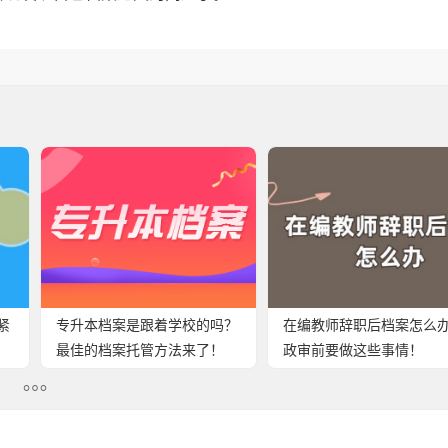
紧
专升本档案是跟着学校的吗？
在编教师辞职后档案怎么
最佳的档案托管方法来了！
政审前要做这些事情！