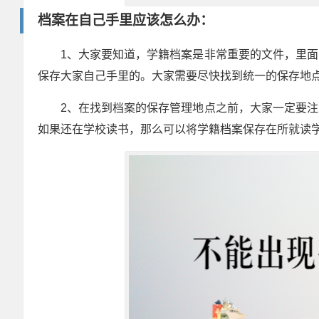
档案在自己手里应该怎么办：
1、大家要知道，学籍档案是非常重要的文件，里
保存大家自己手里的。大家需要尽快找到统一的保存地
2、在找到档案的保存管理地点之前，大家一定要
如果还在学校读书，那么可以将学籍档案保存在所就读