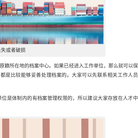
丢失或者破损
到原籍所在地的档案中心。如果已经进入工作单位，那么就可以
点都是比较能够妥善处理档案的。大家可以先联系相关工作人员
单位是体制内的有档案管理权限的，所以建议大家存放在人才中