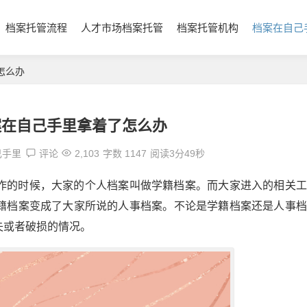
档案托管流程
人才市场档案托管
档案托管机构
档案在自己
怎么办
案在自己手里拿着了怎么办
己手里
评论
2,103
字数 1147
阅读3分49秒
作的时候，大家的个人档案叫做学籍档案。而大家进入的相关工
籍档案变成了大家所说的人事档案。不论是学籍档案还是人事档
失或者破损的情况。