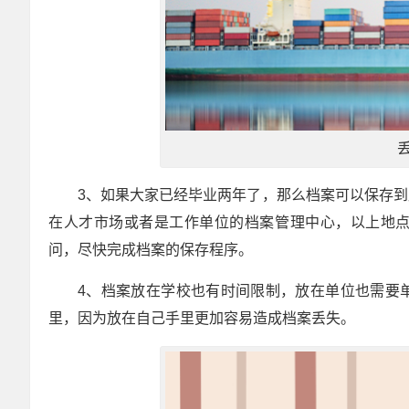
3、如果大家已经毕业两年了，那么档案可以保存
在人才市场或者是工作单位的档案管理中心，以上地
问，尽快完成档案的保存程序。
4、档案放在学校也有时间限制，放在单位也需要
里，因为放在自己手里更加容易造成档案丢失。