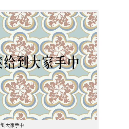
给到大家手中