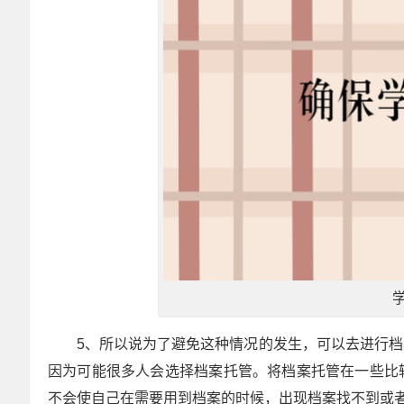
5、所以说为了避免这种情况的发生，可以去进行
因为可能很多人会选择档案托管。将档案托管在一些比
不会使自己在需要用到档案的时候，出现档案找不到或