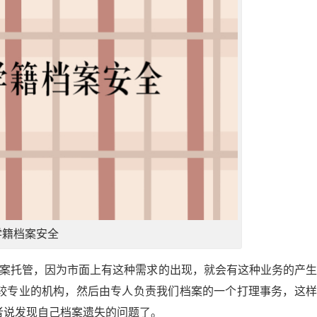
学籍档案安全
档案托管，因为市面上有这种需求的出现，就会有这种业务的产
较专业的机构，然后由专人负责我们档案的一个打理事务，这样
者说发现自己档案遗失的问题了。