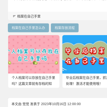
档案在自己手里
档案在自己手里怎么办
档案存放流程
个人档案可以存放在自己手里
毕业后档案在自己手里，抓
吗？这篇文章就有存档的知
处理！激活才能使用哦！
识！
本文由
觉觉
发表于 2023年10月16日 12:00:00