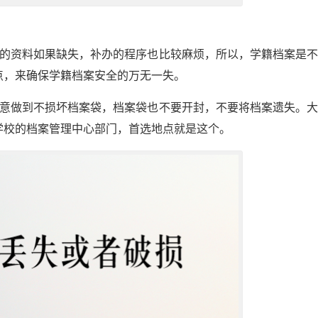
面的资料如果缺失，补办的程序也比较麻烦，所以，学籍档案是
点，来确保学籍档案安全的万无一失。
注意做到不损坏档案袋，档案袋也不要开封，不要将档案遗失。
学校的档案管理中心部门，首选地点就是这个。