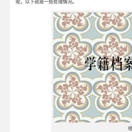
呢，以下就是一些处理情况。