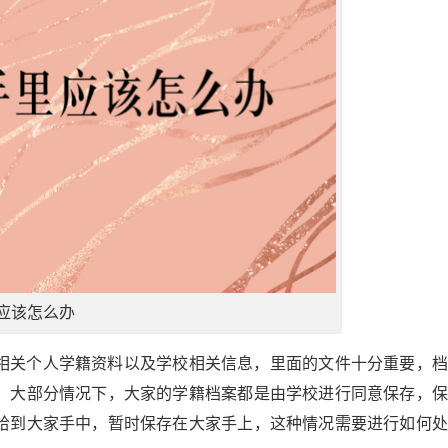
应该怎么办
相关个人学籍资料以及学校相关信息，里面的文件十分重要，档
。大部分情况下，大家的学籍档案都是由学校进行同意保存，保
给到大家手中，暂时保存在大家手上，这种情况需要进行如何处