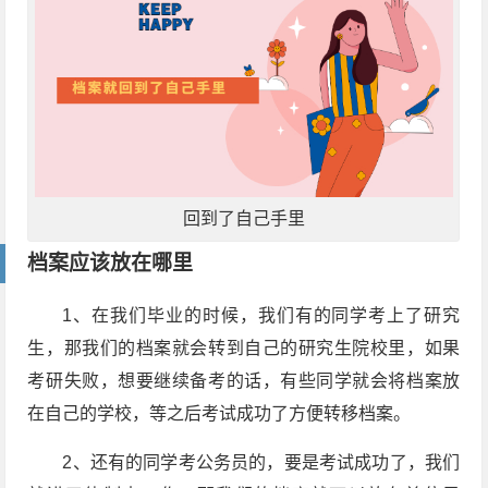
回到了自己手里
档案应该放在哪里
1、在我们毕业的时候，我们有的同学考上了研究
生，那我们的档案就会转到自己的研究生院校里，如果
考研失败，想要继续备考的话，有些同学就会将档案放
在自己的学校，等之后考试成功了方便转移档案。
2、还有的同学考公务员的，要是考试成功了，我们