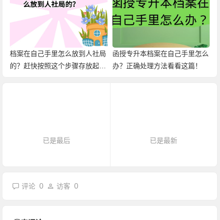
档案在自己手里怎么放到人社局
函授专升本档案在自己手里怎么
的？赶快按照这个步骤存放起
办？正确处理方法看看这篇！
来！
已是最后
已是最新
0
0
评论
访客