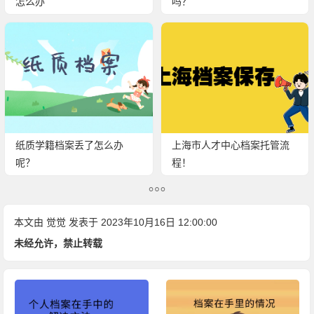
怎么办
吗？
纸质学籍档案丢了怎么办
上海市人才中心档案托管流
呢？
程！
本文由
觉觉
发表于 2023年10月16日 12:00:00
未经允许，禁止转载