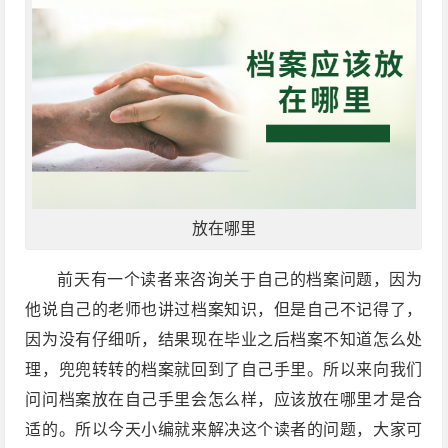
放在哪里
前天有一个读者来咨询关于自己的档案问题，因为
他说自己的老师也讲过档案知识，但是自己不记得了，
因为没有仔细听，结果现在毕业之后档案不知道怎么处
理，兜兜转转的档案就回到了自己手里。所以来向我们
问问档案放在自己手里会怎么样，应该放在哪里才是合
适的。所以今天小编就来解决这个读者的问题，大家可