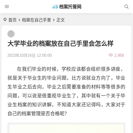
档案托管网
首页
档案在自己手里
正文
大学毕业的档案放在自己手里会怎么样
2023年10月16日 12:00:00
2,958
在我们毕业的时候，学校应该都会组织很多讲座，
就是关于毕业生的毕业问题，比方说就业方向了，毕业
生毕业之后去向，毕业之后需要准备的材料等等很多的
问题，可以说是很重视毕业生了，其中就有一个关于毕
业生档案的知识讲解，不知道大家还记得吗，大家对于
自己的档案管理是否合格呢？