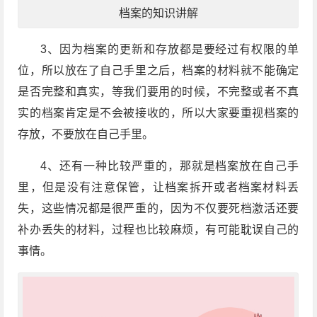
档案的知识讲解
3、因为档案的更新和存放都是要经过有权限的单
位，所以放在了自己手里之后，档案的材料就不能确定
是否完整和真实，等我们要用的时候，不完整或者不真
实的档案肯定是不会被接收的，所以大家要重视档案的
存放，不要放在自己手里。
4、还有一种比较严重的，那就是档案放在自己手
里，但是没有注意保管，让档案拆开或者档案材料丢
失，这些情况都是很严重的，因为不仅要死档激活还要
补办丢失的材料，过程也比较麻烦，有可能耽误自己的
事情。