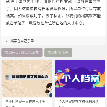
就进了体制内工作，那我们的档案就可以放在单位里
了，因为这些单位有档案管理权限，所以单位可以存放
档案。如果没成功了，去了私企，那我们的档案就不能
放在单位了，就要放在单位所在地的人才中心。
档案在自己手里
档案在自己手里怎么办
档案托管流程
毕业后档案一直在自己手里
个人档案能在学校死档激活