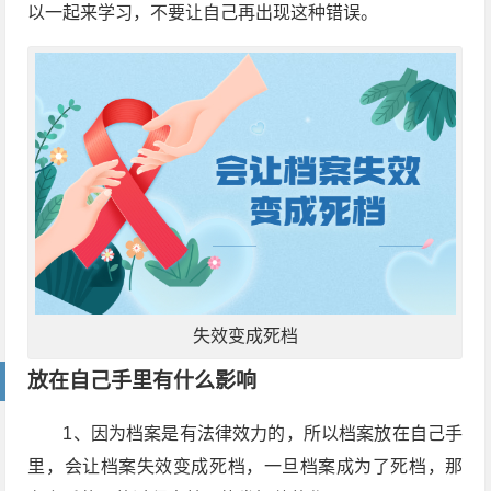
以一起来学习，不要让自己再出现这种错误。
失效变成死档
放在自己手里有什么影响
1、因为档案是有法律效力的，所以档案放在自己手
里，会让档案失效变成死档，一旦档案成为了死档，那