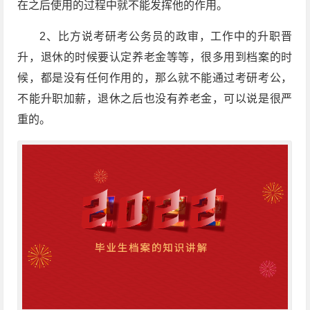
在之后使用的过程中就不能发挥他的作用。
2、比方说考研考公务员的政审，工作中的升职晋
升，退休的时候要认定养老金等等，很多用到档案的时
候，都是没有任何作用的，那么就不能通过考研考公，
不能升职加薪，退休之后也没有养老金，可以说是很严
重的。