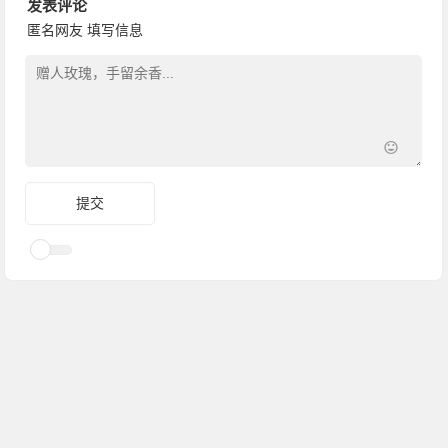
发表评论
匿名网友
填写信息