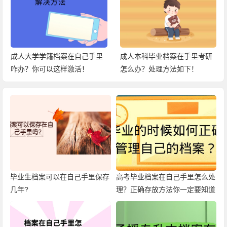
成人大学学籍档案在自己手里
成人本科毕业档案在手里考研
咋办？你可以这样激活！
怎么办？处理方法如下！
毕业生档案可以在自己手里保存
高考毕业档案在自己手里怎么处
几年?
理？正确存放方法你一定要知道