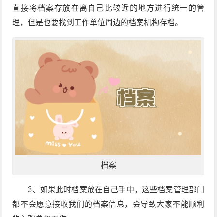
直接将档案存放在离自己比较近的地方进行统一的管
理，但是也要找到工作单位周边的档案机构存档。
档案
3、如果此时档案放在自己手中，这些档案管理部门
都不会愿意接收我们的档案信息，会导致大家不能顺利