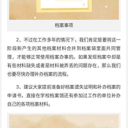
档案事项
2、不过在工作多年的情况下，我们肯定是要将这一
阶段新产生的其他档案材料合并到档案袋里面共同管
理，才能够正常使用档案办事的。如果发现档案中却是
有些材料缺失或者是材料被弄丢的问题存在，那么我们
也要尽快办理补办档案的流程。
3、建议大家提前准备好档案遗失证明和补办档案的
申请书，直接在学校档案馆还有参加过工作的单位补办
自己的各项档案材料。