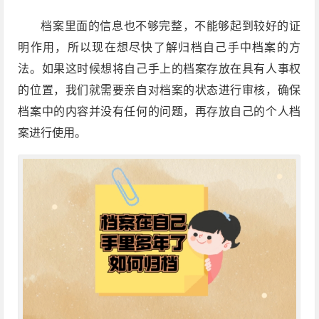
档案里面的信息也不够完整，不能够起到较好的证
明作用，所以现在想尽快了解归档自己手中档案的方
法。如果这时候想将自己手上的档案存放在具有人事权
的位置，我们就需要亲自对档案的状态进行审核，确保
档案中的内容并没有任何的问题，再存放自己的个人档
案进行使用。