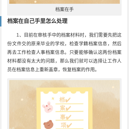
档案在手
档案在自己手里怎么处理
1、目前在审核手中的档案材料时，我们需要先把这
份文件交的原来毕业的学校，检查学籍档案信息，然后
再去工作检查人事档案信息。只要能够确认这两份档案
材料都没有太大的问题，那么我们就可以选择让工作人
员在档案信息上重新盖章，恢复档案的作用。