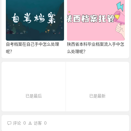
自考档案在自己手中怎么处理
陕西省本科毕业档案流入手中怎
呢？
么处理呢？
已是最后
已是最新
0
0
评论
访客