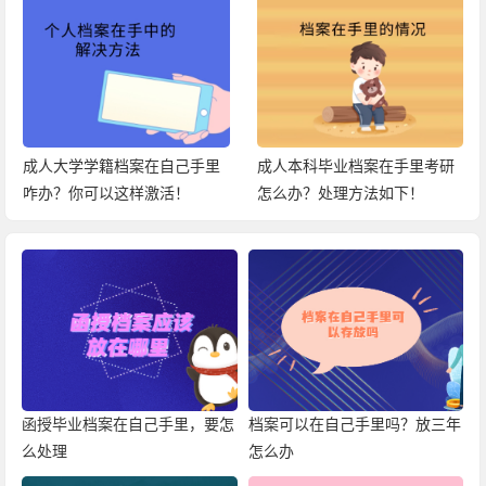
成人大学学籍档案在自己手里
成人本科毕业档案在手里考研
咋办？你可以这样激活！
怎么办？处理方法如下！
函授毕业档案在自己手里，要怎
档案可以在自己手里吗？放三年
么处理
怎么办