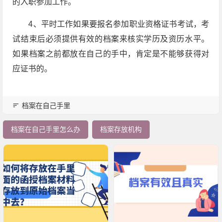
的入职参加工作。
4、平时工作如果要报名参加职业资格证书考试，考
试结束后必须提供有效的档案来核实学历及资历水平。
如果档案之前都放在自己的手中，肯定是不能够获得对
应证书的。
档案在自己手里
档案在自己手里怎么办
档案存放机构