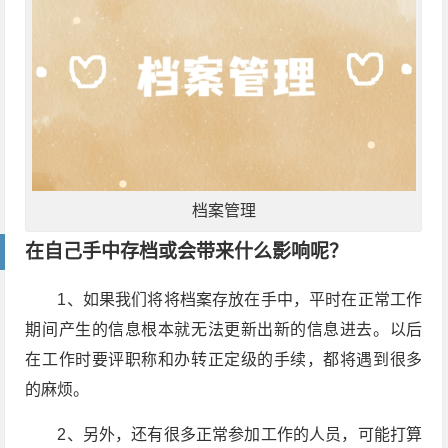
档案管理
在自己手中存档或会带来什么影响呢？
1、如果我们将将档案存放在手中，平时在正常工作
期间产生的信息根本就无法更新出新的信息进去。以后
在工作时要评职称和办转正定级的手续，都将遇到很多
的麻烦。
2、另外，还有很多正常参加工作的人员，可能打算