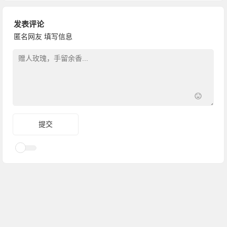
发表评论
匿名网友
填写信息