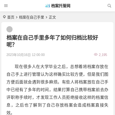
档案托管网
首页
档案在自己手里
正文
档案在自己手里多年了如何归档比较好
呢？
2023年10月16日 12:00:00
2,195
现在很多人在大学毕业之后，总想着将档案存放在
自己手上进行管理认为这样确实比较方便，但是我们图
方便后面就会遇到很多麻烦。有些人将档案放在自己手
中已经有了多年的时间，结果打算自己携带档案前去办
评职称手续时，才发现工作人员拒绝接收这样的档案信
息，之后也了解到了自己存放档案会造成档案直接失
效。