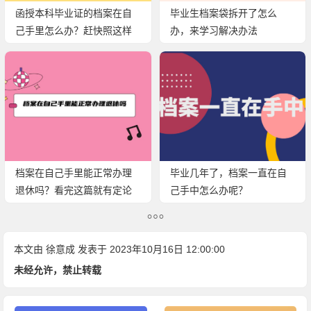
函授本科毕业证的档案在自
毕业生档案袋拆开了怎么
己手里怎么办？赶快照这样
办，来学习解决办法
存放就好啦
档案在自己手里能正常办理
毕业几年了，档案一直在自
退休吗？看完这篇就有定论
己手中怎么办呢？
了！
本文由
徐意成
发表于 2023年10月16日 12:00:00
未经允许，禁止转载