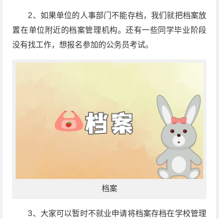
2、如果单位的人事部门不能存档，我们就把档案放
置在单位附近的档案管理机构。还有一些同学毕业阶段
没有找工作，想报名参加的公务员考试。
档案
3、大家可以暂时不就业申请将档案存档在学校管理