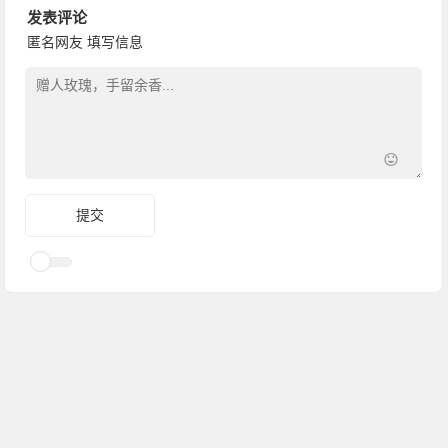
发表评论
匿名网友
填写信息