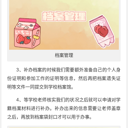
档案管理
3、补办档案的时候我们需要额外准备自己的个人身
份证明和参加工作的证明等信息，然后再把档案遗失证
明等文件一同提交到学校档案馆。
4、等学校老师核实我们的状况之后就可以申请对学
籍档案材料进行补办。补办出来的信息需要让老师盖章
之后，再放到档案袋封口才可以用于办事。