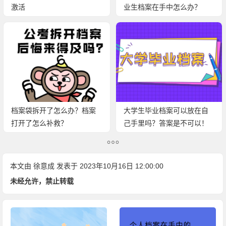
激活
业生档案在手中怎么办？
档案袋拆开了怎么办？档案
大学生毕业档案可以放在自
打开了怎么补救？
己手里吗？答案是不可以！
本文由
徐意成
发表于 2023年10月16日 12:00:00
未经允许，禁止转载