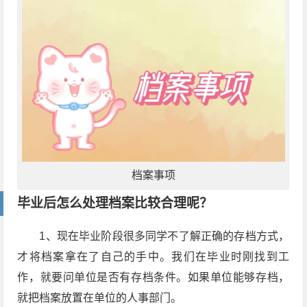
档案事项
毕业后怎么处理档案比较合理呢？
1、现在毕业阶段很多同学不了解正确的存档方式，
才将档案拿在了自己的手中。我们在毕业时刚找到工
作，就要问单位是否有存档条件。如果单位能够存档，
就把档案放置在单位的人事部门。