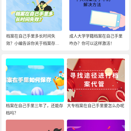
档案在自己手里多长时间失
成人大学学籍档案在自己手里
效？小编告诉你关于档案存放
咋办？你可以这样激活！
在手中的百科信息！
档案在自己手里三年了，还能存
大专档案在自己手里要怎么办呢
档吗？