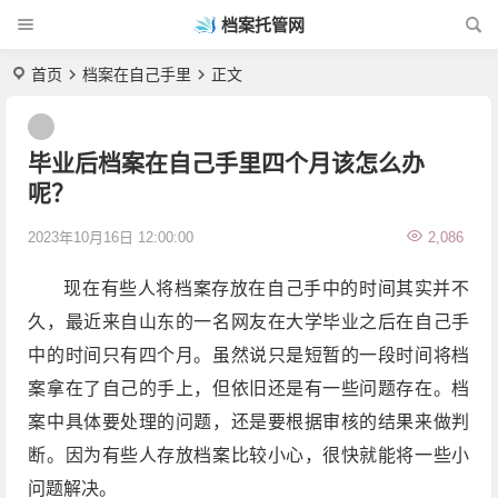
档案托管网
首页
档案在自己手里
正文
毕业后档案在自己手里四个月该怎么办
呢？
2023年10月16日 12:00:00
2,086
现在有些人将档案存放在自己手中的时间其实并不
久，最近来自山东的一名网友在大学毕业之后在自己手
中的时间只有四个月。虽然说只是短暂的一段时间将档
案拿在了自己的手上，但依旧还是有一些问题存在。档
案中具体要处理的问题，还是要根据审核的结果来做判
断。因为有些人存放档案比较小心，很快就能将一些小
问题解决。