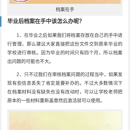
档案在手
毕业后档案在手中该怎么办呢？
1、在毕业之后如果我们将档案存放在自己的手中进
行管理，那么建议大家直接把这份文件交到原来毕业的
学校进行审核。因为毕业的时间只有四个月，所以档案
出问题的可能也不大。
2、只不过我们在审核档案问题的过程当中，如果发
现有些信息丢失了肯定是要补办的。不过大多数情况下
在档案材料没有缺失也没有改动时，可以让学校老师把
原本的一些材料重新盖章然后激活就可以使用。