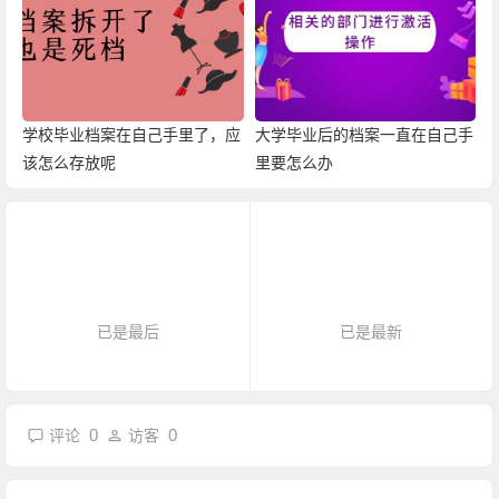
学校毕业档案在自己手里了，应
大学毕业后的档案一直在自己手
该怎么存放呢
里要怎么办
已是最后
已是最新
0
0
评论
访客