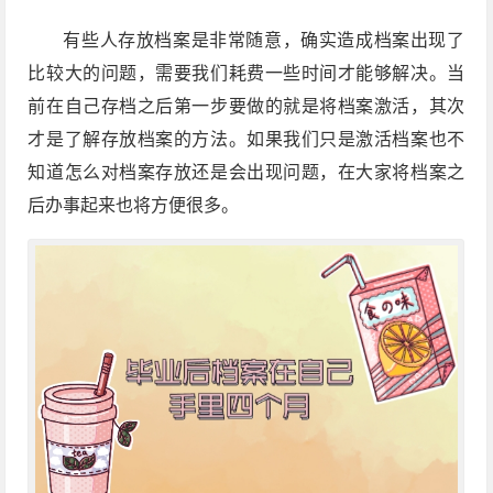
有些人存放档案是非常随意，确实造成档案出现了
比较大的问题，需要我们耗费一些时间才能够解决。当
前在自己存档之后第一步要做的就是将档案激活，其次
才是了解存放档案的方法。如果我们只是激活档案也不
知道怎么对档案存放还是会出现问题，在大家将档案之
后办事起来也将方便很多。