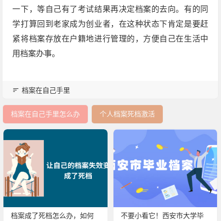
一下，等自己有了考试结果再决定档案的去向。有的同
学打算回到老家成为创业者，在这种状态下肯定是要赶
紧将档案存放在户籍地进行管理的，方便自己在生活中
用档案办事。
档案在自己手里
档案在自己手里怎么办
个人档案死档激活
档案成了死档怎么办，如何
不要小看它！西安市大学毕