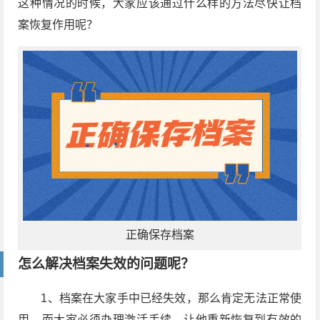
这种情况的时候，大家应该通过什么样的方法尽快让档
案恢复作用呢？
正确保存档案
怎么解决档案失效的问题呢？
1、档案在大家手中已经失效，那么肯定无法正常使
用，而大家必须办理激活手续，让他重新恢复到有效的