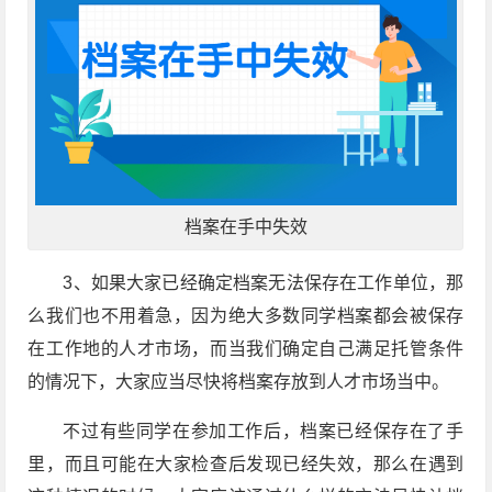
档案在手中失效
3、如果大家已经确定档案无法保存在工作单位，那
么我们也不用着急，因为绝大多数同学档案都会被保存
在工作地的人才市场，而当我们确定自己满足托管条件
的情况下，大家应当尽快将档案存放到人才市场当中。
不过有些同学在参加工作后，档案已经保存在了手
里，而且可能在大家检查后发现已经失效，那么在遇到