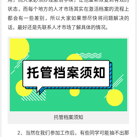
状态，而每个地方的人才市场其实在激活档案的流程上
都会有一些差别，所以大家如果想尽快将问题解决的
话，最好还是先联系人才市场了解具体的情况。
托管档案须知
2、当然在我们参加工作后，有些同学可能抽不出那