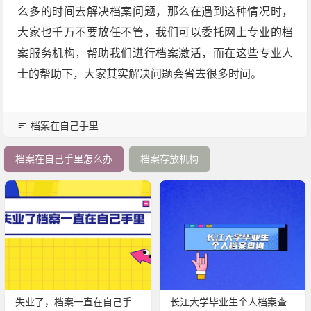
么多的时间去解决档案问题，那么在遇到这种情况时，
大家也千万不要放任不管，我们可以委托网上专业的档
案服务机构，帮助我们进行档案激活，而在这些专业人
士的帮助下，大家其实解决问题会省去很多时间。
档案在自己手里
档案在自己手里怎么办
档案存放机构
失业了，档案一直在自己手
长江大学毕业生个人档案查