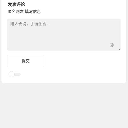
发表评论
匿名网友
填写信息