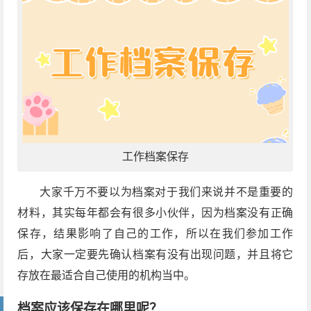
工作档案保存
大家千万不要以为档案对于我们来说并不是重要的
材料，其实每年都会有很多小伙伴，因为档案没有正确
保存，结果影响了自己的工作，所以在我们参加工作
后，大家一定要先确认档案有没有出现问题，并且将它
存放在最适合自己使用的机构当中。
档案应该保存在哪里呢？