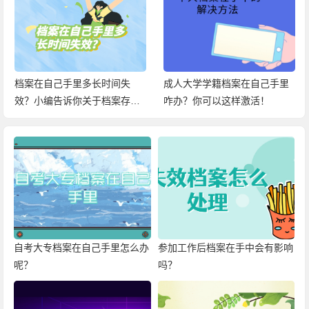
档案在自己手里多长时间失
成人大学学籍档案在自己手里
效？小编告诉你关于档案存放
咋办？你可以这样激活！
在手中的百科信息！
自考大专档案在自己手里怎么办
参加工作后档案在手中会有影响
呢？
吗？