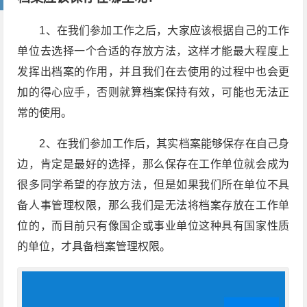
1、在我们参加工作之后，大家应该根据自己的工作
单位去选择一个合适的存放方法，这样才能最大程度上
发挥出档案的作用，并且我们在去使用的过程中也会更
加的得心应手，否则就算档案保持有效，可能也无法正
常的使用。
2、在我们参加工作后，其实档案能够保存在自己身
边，肯定是最好的选择，那么保存在工作单位就会成为
很多同学希望的存放方法，但是如果我们所在单位不具
备人事管理权限，那么我们是无法将档案存放在工作单
位的，而目前只有像国企或事业单位这种具有国家性质
的单位，才具备档案管理权限。