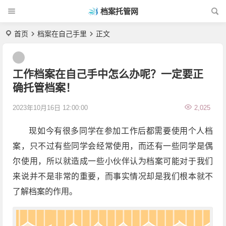
档案托管网
首页
档案在自己手里
正文
工作档案在自己手中怎么办呢？一定要正
确托管档案！
2023年10月16日 12:00:00
2,025
现如今有很多同学在参加工作后都需要使用个人档
案，只不过有些同学会经常使用，而还有一些同学是偶
尔使用，所以就造成一些小伙伴认为档案可能对于我们
来说并不是非常的重要，而事实情况却是我们根本就不
了解档案的作用。