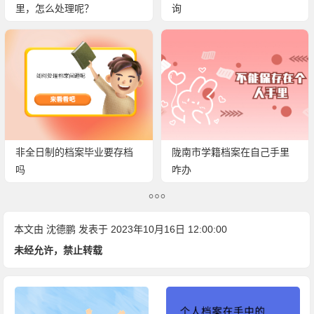
里，怎么处理呢？
询
非全日制的档案毕业要存档
陇南市学籍档案在自己手里
吗
咋办
本文由
沈德鹏
发表于 2023年10月16日 12:00:00
未经允许，禁止转载