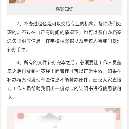
档案知识
2
、补办过程也是可以交给专业的机构，帮助我们处
理的。不过在自己有时间的情况下，也可以亲自办档案
遗失证明等信息，在学校档案馆以及单位人事部门处理
补办手续。
3
、所有的文件补办完毕之后，必须要让工作人员盖
章之后再放到档案袋里面管理才可以正常生效。如果在
补办档案时发现有些信息不能补办原件，建议大家直接
让工作人员帮助我们出一份对应的证明书进行使用就可
以。