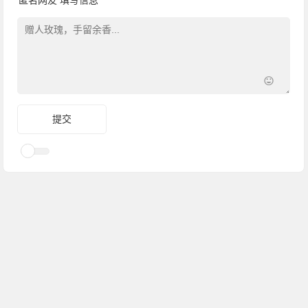
匿名网友
填写信息