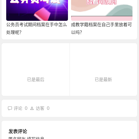
公务员考试期间档案在手中怎么
成教学籍档案在自己手里放着可
处理呢？
以吗？
已是最后
已是最新
0
0
评论
访客
发表评论