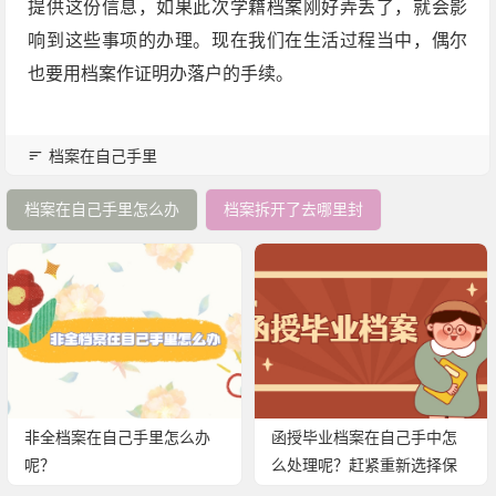
提供这份信息，如果此次学籍档案刚好弄丢了，就会影
响到这些事项的办理。现在我们在生活过程当中，偶尔
也要用档案作证明办落户的手续。
档案在自己手里
档案在自己手里怎么办
档案拆开了去哪里封
非全档案在自己手里怎么办
函授毕业档案在自己手中怎
呢？
么处理呢？赶紧重新选择保
存方法！