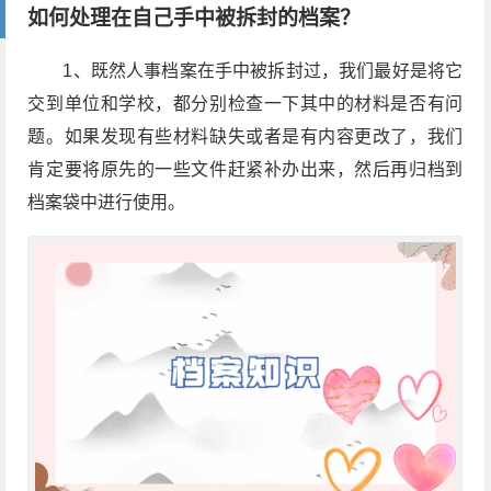
如何处理在自己手中被拆封的档案？
1
、既然人事档案在手中被拆封过，我们最好是将它
交到单位和学校，都分别检查一下其中的材料是否有问
题。如果发现有些材料缺失或者是有内容更改了，我们
肯定要将原先的一些文件赶紧补办出来，然后再归档到
档案袋中进行使用。