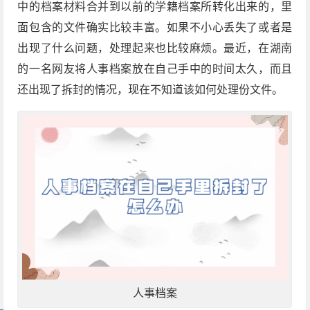
中的档案材料合并到以前的学籍档案所转化出来的，里
面包含的文件确实比较丰富。如果不小心丢失了或者是
出现了什么问题，处理起来也比较麻烦。最近，在湖南
的一名网友将人事档案放在自己手中的时间太久，而且
还出现了拆封的情况，现在不知道该如何处理份文件。
人事档案