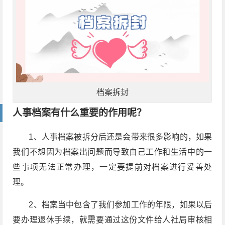
档案拆封
人事档案有什么重要的作用呢？
1
、人事档案被拆分后还是会带来很多影响的，如果
我们不想因为档案出问题而导致自己工作和生活中的一
些事项无法正常办理，一定要提前对档案进行妥善处
理。
2
、档案当中包含了我们参加工作的年限，如果以后
要办理退休手续，就需要通过这份文件给人社局审核相