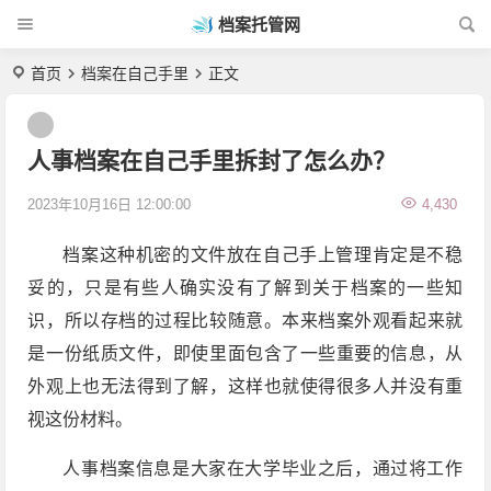
档案托管网
首页
档案在自己手里
正文
人事档案在自己手里拆封了怎么办？
2023年10月16日 12:00:00
4,430
档案这种机密的文件放在自己手上管理肯定是不稳
妥的，只是有些人确实没有了解到关于档案的一些知
识，所以存档的过程比较随意。本来档案外观看起来就
是一份纸质文件，即使里面包含了一些重要的信息，从
外观上也无法得到了解，这样也就使得很多人并没有重
视这份材料。
人事档案信息是大家在大学毕业之后，通过将工作