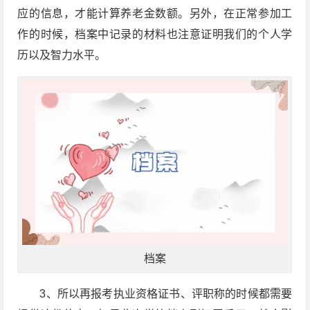
应的信息，才能计算养老金数额。另外，在正常参加工
作的时候，档案中记录的材料也注意证明我们的个人学
历以及智力水平。
档案
3
、所以再报考执业资格证书、评职称的时候都需要