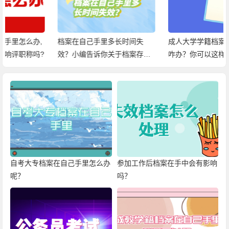
档案在自己手里多长时间失
成人大学学籍档案在自己手里
效？小编告诉你关于档案存放
咋办？你可以这样激活！
在手中的百科信息！
自考大专档案在自己手里怎么办
参加工作后档案在手中会有影响
呢？
吗？