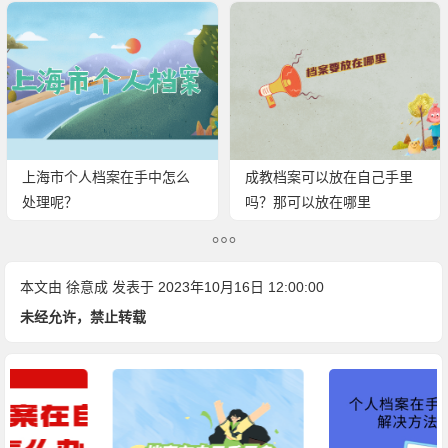
上海市个人档案在手中怎么
成教档案可以放在自己手里
处理呢？
吗？那可以放在哪里
本文由
徐意成
发表于 2023年10月16日 12:00:00
未经允许，禁止转载