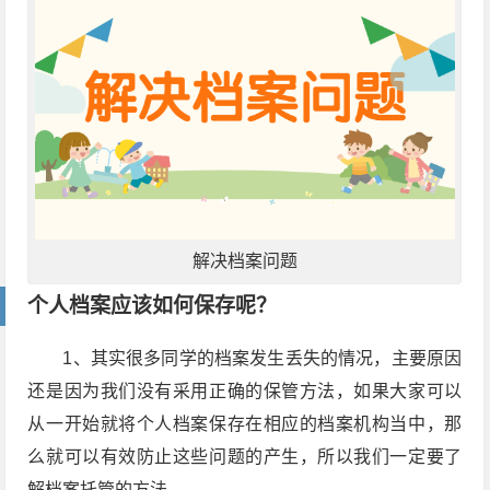
解决档案问题
个人档案应该如何保存呢？
1、其实很多同学的档案发生丢失的情况，主要原因
还是因为我们没有采用正确的保管方法，如果大家可以
从一开始就将个人档案保存在相应的档案机构当中，那
么就可以有效防止这些问题的产生，所以我们一定要了
解档案托管的方法。