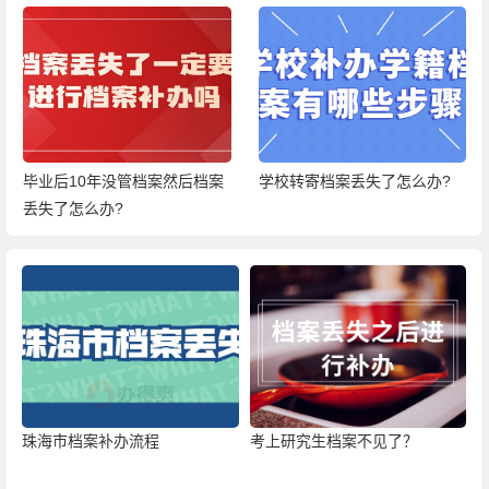
毕业后10年没管档案然后档案
学校转寄档案丢失了怎么办?
丢失了怎么办?
珠海市档案补办流程
考上研究生档案不见了？