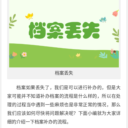
档案丢失
档案如果丢失了，我们是可以进行补办的，但是大
家可能并不知道补办档案的流程是什么样的，所以在处
理的过程当中遇到一些麻烦也是非常正常的情况，那么
我们应该如何尽快将问题解决呢？下面小编就为大家详
细的介绍一下档案补办的流程。