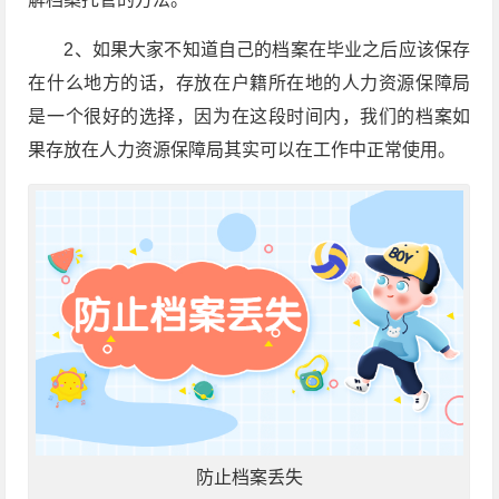
2、如果大家不知道自己的档案在毕业之后应该保存
在什么地方的话，存放在户籍所在地的人力资源保障局
是一个很好的选择，因为在这段时间内，我们的档案如
果存放在人力资源保障局其实可以在工作中正常使用。
防止档案丢失