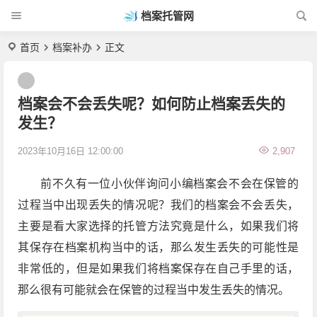
档案托管网
首页
档案补办
正文
档案会不会丢失呢？如何防止档案丢失的
发生？
2023年10月16日 12:00:00
2,907
前不久有一位小伙伴询问小编档案会不会在保管的
过程当中出现丢失的情况呢？我们的档案会不会丢失，
主要是看大家选择的托管方法究竟是什么，如果我们将
其保存在档案机构当中的话，那么发生丢失的可能性是
非常低的，但是如果我们将档案保存在自己手里的话，
那么很有可能就会在保管的过程当中发生丢失的情况。