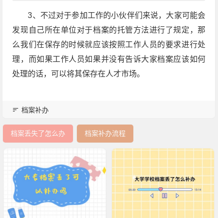
3、不过对于参加工作的小伙伴们来说，大家可能会
发现自己所在单位对于档案的托管方法进行了规定，那
么我们在保存的时候就应该按照工作人员的要求进行处
理，而如果工作人员如果并没有告诉大家档案应该如何
处理的话，可以将其保存在人才市场。
档案补办
档案丢失了怎么办
档案补办流程