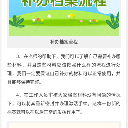
补办档案流程
3、在老师的帮助下，我们可以了解自己需要补办哪
些材料，并且这些材料应该按照什么样的流程进行处
理，我们一定要保证自己补办的材料可以正常使用，并
且能够保持完整。
4、在工作人员审核大家档案材料没有问题的情况
下，可以将其重新密封并办理激活手续，这样一份新的
档案就可以在以后正常的发挥作用了。