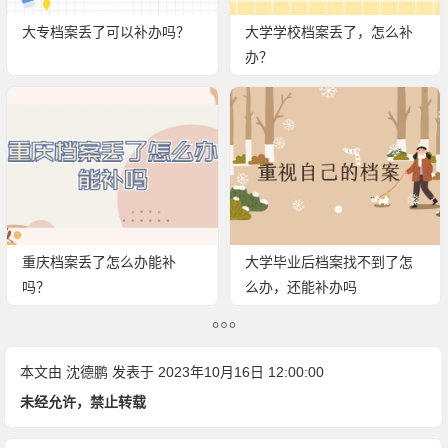
大专档案丢了可以补办吗？
大学学校档案丢了，怎么补
办？
重庆档案丢了怎么办能补
大学毕业后档案找不到了怎
吗？
么办，还能补办吗
本文由
沈德鹏
发表于 2023年10月16日 12:00:00
未经允许，禁止转载