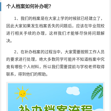
个人档案如何补办呢？
1、我们的档案是在大家上学的时候就已经建立了，
因此大家如果发生档案丢失的问题后，应该在毕业院校
进行相关手续的办理，这样我们才能够尽快将问题解
决。
2、在补办档案的过程当中，大家需要按照工作人员
的要求进行处理，绝大多数同学可能并不知道档案中究
竟有哪些个人材料，所以我们需要提前与学校老师取得
联系，得到他们的帮助。