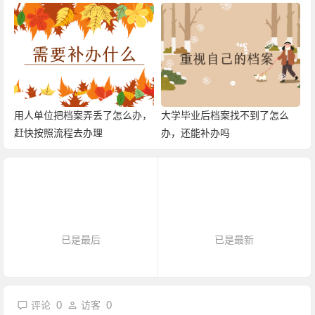
用人单位把档案弄丢了怎么办，
大学毕业后档案找不到了怎么
赶快按照流程去办理
办，还能补办吗
已是最后
已是最新
0
0
评论
访客