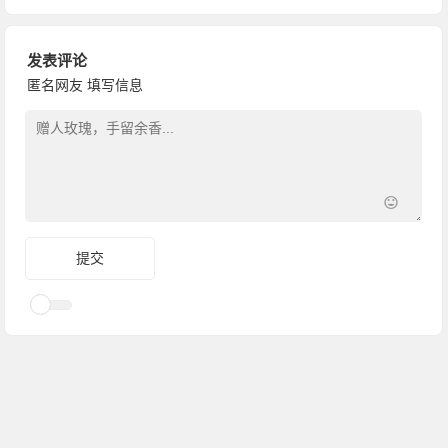
发表评论
匿名网友
填写信息