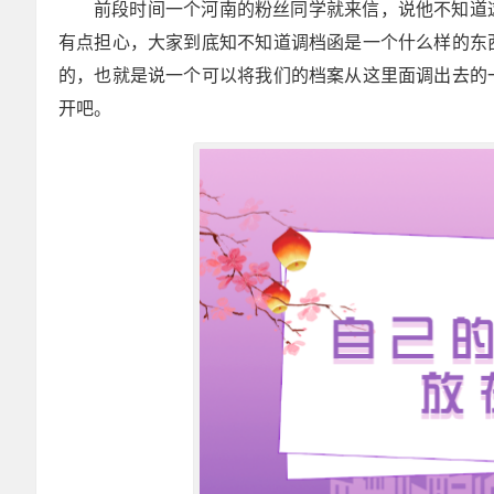
前段时间一个河南的粉丝同学就来信，说他不知道
有点担心，大家到底知不知道调档函是一个什么样的东
的，也就是说一个可以将我们的档案从这里面调出去的
开吧。