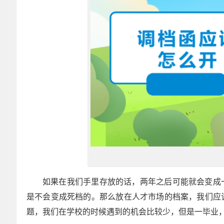
如果在我们手里存放的话，两年之后可能就会变成
是不会变成死档的。那么放在人才市场的档案，我们应
题，我们在学校的时候遇到的机会比较少，但是一毕业