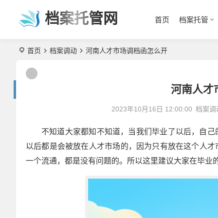
档案托管网
首页
档案托管
首页
档案调动
河南人才市场调档函怎么开
河南人才
2023年10月16日 12:00:00
档案调
不知道大家都知不知道，当我们毕业了以后，自己
以后都是会被放在人才市场的，因为只有放在这个人才
一个流通，都是没有问题的。所以这里建议大家在毕业