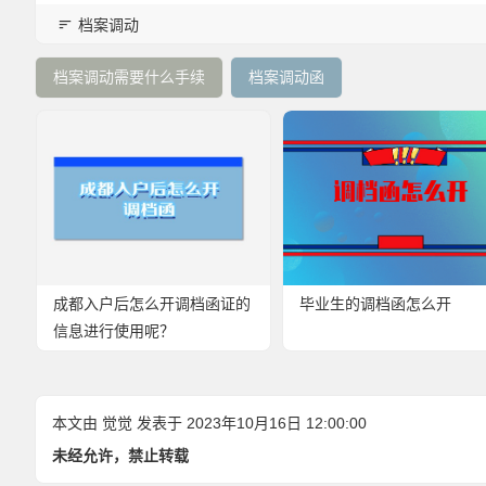
档案调动
档案调动需要什么手续
档案调动函
成都入户后怎么开调档函证的
毕业生的调档函怎么开
信息进行使用呢？
本文由
觉觉
发表于 2023年10月16日 12:00:00
未经允许，禁止转载