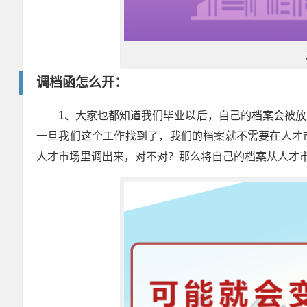
调档函怎么开：
1、大家也都知道我们毕业以后，自己的档案会被
一旦我们这个工作找到了，我们的档案就不需要在人才
人才市场里调出来，对不对？那么将自己的档案从人才