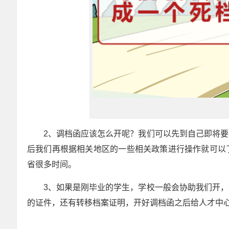
2、调档函应该怎么开呢？我们可以先到自己即将
后我们再根据相关地区的一些相关政策进行操作就可以
省很多时间。
3、如果是刚毕业的学生，学校一般会协助我们开
的证件，还有转移档案证明，开好调档函之后给人才中