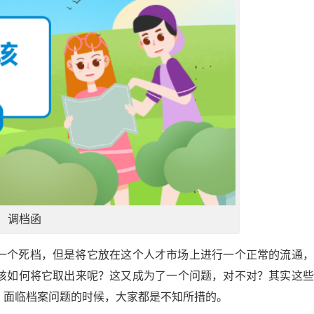
调档函
一个死档，但是将它放在这个人才市场上进行一个正常的流通，
该如何将它取出来呢？这又成为了一个问题，对不对？其实这些
，面临档案问题的时候，大家都是不知所措的。