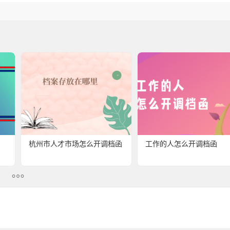
杭州市人才市场怎么开调档函
工作的人怎么开调档函