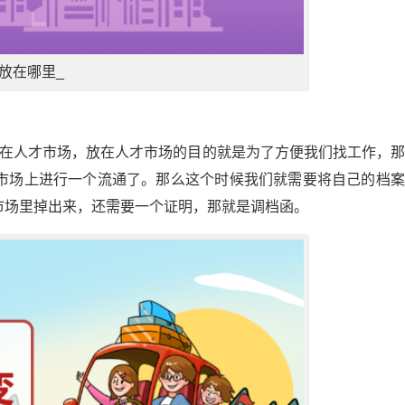
放在哪里_
放在人才市场，放在人才市场的目的就是为了方便我们找工作，
市场上进行一个流通了。那么这个时候我们就需要将自己的档案
市场里掉出来，还需要一个证明，那就是调档函。