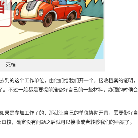
死档
要去到的这个工作单位，由他们给我们开一个。接收档案的证明
了。不过一般都是要提前准备好自己的一些材料，办理的时候会
，如果是参加工作了的，那就让自己的单位协助开具，需要带好
心审核，确定没有问题之后就可以接收或者转移我们的档案了。