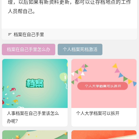
理，以后如果有新资料更新，都可以让存档地点的工作
人员帮自己。
档案在自己手里
档案在自己手里怎么办
个人档案死档激活
人事档案在自己手里该怎么
个人大学档案可以拆开
办呢？