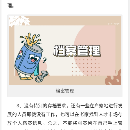
理。
档案管理
3
、没有特别的存档要求，还有一些在户籍地进行发
展的人员即使没有工作，也可以在老家找到人才市场存
放个人档案信息。总之，不能将档案留在自己手上管