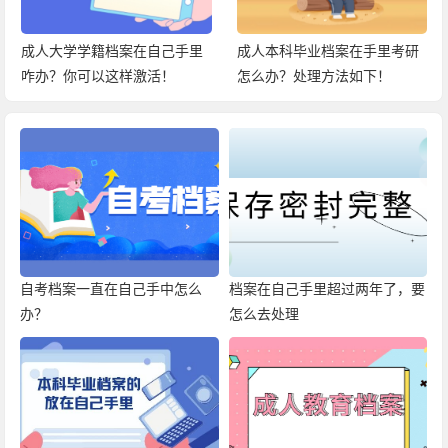
成人大学学籍档案在自己手里
成人本科毕业档案在手里考研
咋办？你可以这样激活！
怎么办？处理方法如下！
自考档案一直在自己手中怎么
档案在自己手里超过两年了，要
办？
怎么去处理