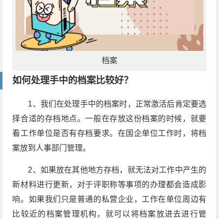
档案
如何处理手中的档案比较好？
1
、我们在处理手中的档案时，正常激活后肯定要选
择合适的存档地点。一般在存放这份档案的时候，就要
看工作单位是否有存档要求。在国企单位工作时，将档
案放到人事部门管理。
2
、如果放在其他地方存档，就无法对工作中产生的
新材料进行更新，对于评职称等事项的办理都会造成影
响。如果我们只是普通的私营企业，工作在单位周边有
比较近的档案管理机构，就可以将档案放进去进行管