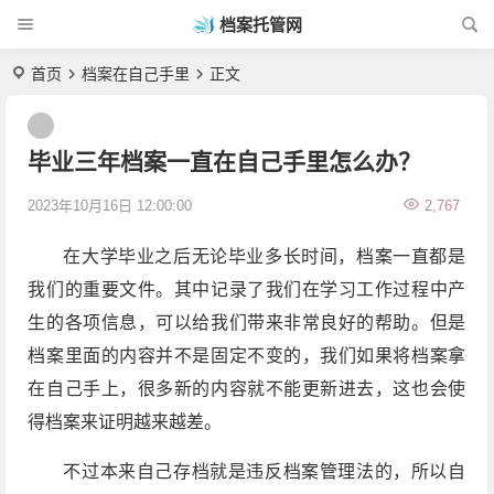
档案托管网
首页
档案在自己手里
正文
毕业三年档案一直在自己手里怎么办？
2023年10月16日 12:00:00
2,767
在大学毕业之后无论毕业多长时间，档案一直都是
我们的重要文件。其中记录了我们在学习工作过程中产
生的各项信息，可以给我们带来非常良好的帮助。但是
档案里面的内容并不是固定不变的，我们如果将档案拿
在自己手上，很多新的内容就不能更新进去，这也会使
得档案来证明越来越差。
不过本来自己存档就是违反档案管理法的，所以自