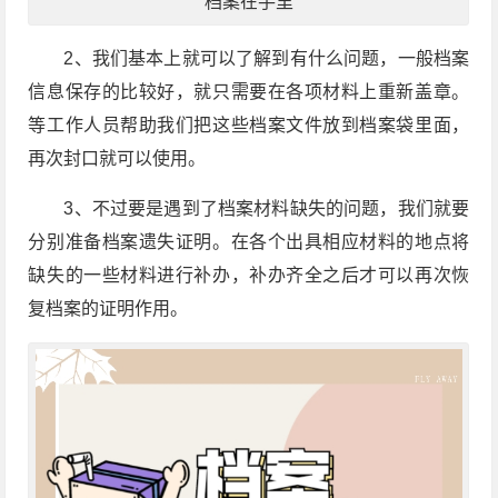
档案在手里
2
、我们基本上就可以了解到有什么问题，一般档案
信息保存的比较好，就只需要在各项材料上重新盖章。
等工作人员帮助我们把这些档案文件放到档案袋里面，
再次封口就可以使用。
3
、不过要是遇到了档案材料缺失的问题，我们就要
分别准备档案遗失证明。在各个出具相应材料的地点将
缺失的一些材料进行补办，补办齐全之后才可以再次恢
复档案的证明作用。