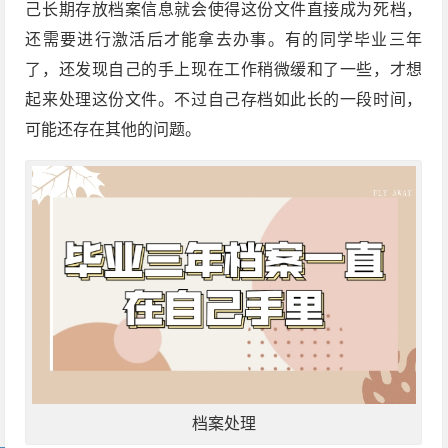
己长期存放档案信息就会使得这份文件直接成为死档，
还需要进行激活后才能拿去办事。有的同学毕业三年
了，还发现自己的手上现在工作稍微缓和了一些，才想
起来处理这份文件。不过自己存档如此长的一段时间，
可能还存在其他的问题。
档案处理