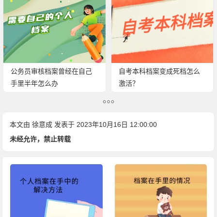
公务员审核档案曾经在自己
自考本科档案变成死档怎么
手里半年怎么办
激活？
本文由
徐意成
发表于 2023年10月16日 12:00:00
未经允许，禁止转载