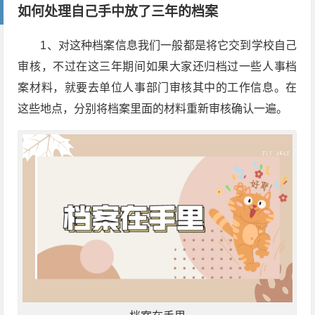
如何处理自己手中放了三年的档案
1
、对这种档案信息我们一般都是将它交到学校自己
审核，不过在这三年期间如果大家还归档过一些人事档
案材料，就要去单位人事部门审核其中的工作信息。在
这些地点，分别将档案里面的材料重新审核确认一遍。