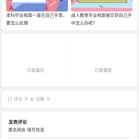
本科毕业档案一直在自己手里，
成人教育毕业档案被交到自己手
要怎么处理
中怎么办呢？
已是最后
已是最新
0
0
评论
访客
发表评论
匿名网友
填写信息