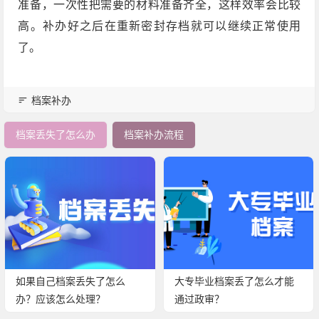
准备，一次性把需要的材料准备齐全，这样效率会比较
高。补办好之后在重新密封存档就可以继续正常使用
了。
档案补办
档案丢失了怎么办
档案补办流程
如果自己档案丢失了怎么
大专毕业档案丢了怎么才能
办？应该怎么处理？
通过政审？