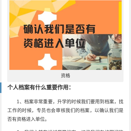
资格
个人档案有什么重要作用：
1、档案非常重要，升学的时候我们要用到档案，找
工作的时候，专员也会审核我们的档案，以确认我们是
否有资格进入单位。