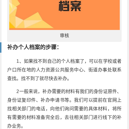
审核
补办个人档案的步骤：
1、如果找不到自己的个人档案了，可以在学校或者
户口所在地的人力资源公共服务中心、街道办事处联系
查找。找不到了就尽快去补办。
2一般来说，补办需要的材料有我们的身份证原件、
身份证复印件、补办申请书等。我们可以提前在官网上
找相关部门的电话，向他们询问需要的具体材料，将所
有需要的材料准备完全后，去往相关部门进行线下的补
办业务。