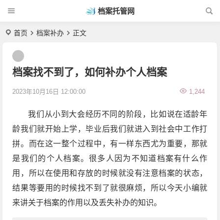
档案托管网
首页
档案补办
正文
档案找不到了，如何补办个人档案
2023年10月16日 12:00:00
1,244
我们从小到大会经历不同的阶段，比如说在适龄年
龄我们就开始上学，毕业后我们就进入到社会中工作打
拼。而在这一整个过程中，有一样东西尤为重要，那就
是我们的个人档案。很多人因为不知道档案有什么作
用，所以在使用和存放的时候就没有注意档案的状态，
结果等要用的时候找不到了就很麻烦，所以今天小编就
来讲关于档案的作用以及丢失补办的知识。