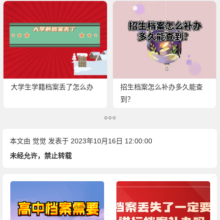
大学生学籍档案丢了怎么办
招生档案怎么补办多久能查
到？
本文由
觉觉
发表于 2023年10月16日 12:00:00
未经允许，禁止转载