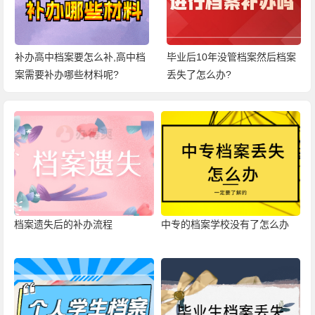
补办高中档案要怎么补,高中档
毕业后10年没管档案然后档案
案需要补办哪些材料呢?
丢失了怎么办?
档案遗失后的补办流程
中专的档案学校没有了怎么办