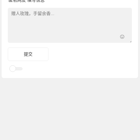
匿名网友
填写信息