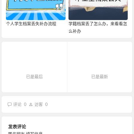
个人学生档案丢失补办流程
学籍档案丢了怎么办，来看看怎
么补办
已是最后
已是最新
0
0
评论
访客
发表评论