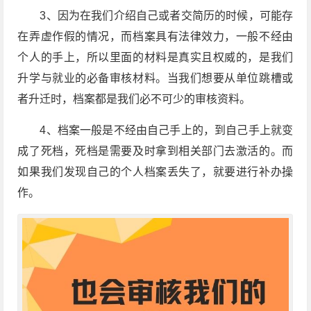
3、因为在我们介绍自己或者交简历的时候，可能存
在弄虚作假的情况，而档案具有法律效力，一般不经由
个人的手上，所以里面的材料是真实且权威的，是我们
升学与就业的必备审核材料。当我们想要从单位跳槽或
者升迁时，档案都是我们必不可少的审核资料。
4、档案一般是不经由自己手上的，到自己手上就变
成了死档，死档是需要及时拿到相关部门去激活的。而
如果我们发现自己的个人档案丢失了，就要进行补办操
作。