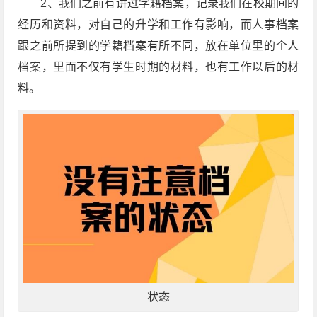
2、我们之前有讲过学籍档案，记录我们在校期间的
经历和资料，对自己的升学和工作有影响，而人事档案
跟之前所提到的学籍档案有所不同，放在单位里的个人
档案，里面不仅有学生时期的材料，也有工作以后的材
料。
状态