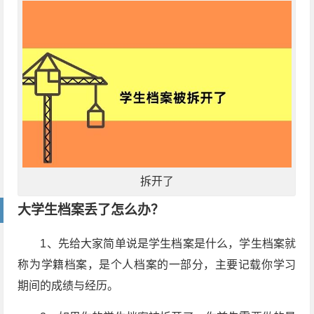
拆开了
大学生档案丢了怎么办？
1、先给大家简单说是学生档案是什么，学生档案就
称为学籍档案，是个人档案的一部分，主要记载你学习
期间的成绩与经历。