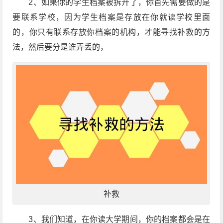
2、如果你的学生档案被拆开了，你首先需要做的是
要联系学校，因为学生档案是存放在你就读学校里面
的，你只有联系存放你档案的机构，才能寻找补救的方
法，然后要分是谁弄丢的，
补救
3、我们知道，在你读大学期间，你的档案都会是在