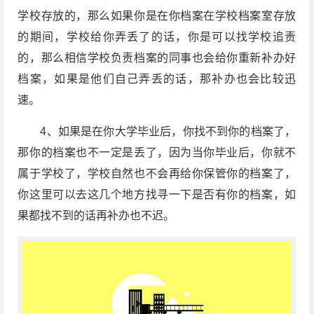
学校存放的，那么如果你是在你档案在学校档案室存放
的期间，学校给你弄丢了的话，你是可以找学校追责
的，那么相信学校负责档案的同事也会给你重新补办好
档案，如果是他们自己弄丢的话，那补办也会比较迅
速。
4、如果是在你大学毕业后，你找不到你的档案了，
那你的档案也不一定是丢了，因为当你毕业后，你就不
属于学校了，学校自然也不会再给你保管你的档案了，
你这里可以去这几个地方找寻一下是否有你的档案，如
果都找不到的话再补办也不迟。