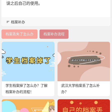
误之后自己的使用。
档案补办
档案丢失了怎么办
档案补办流程
学生档案掉了怎么办？了解
武汉大学档案丢了怎么补
档案补办的流程！
办？