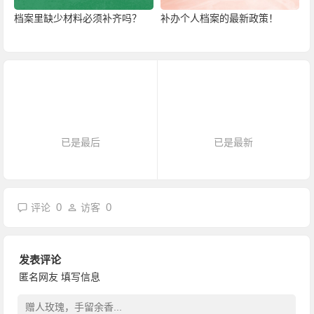
档案里缺少材料必须补齐吗？
补办个人档案的最新政策！
已是最后
已是最新
0
0
评论
访客
发表评论
匿名网友
填写信息