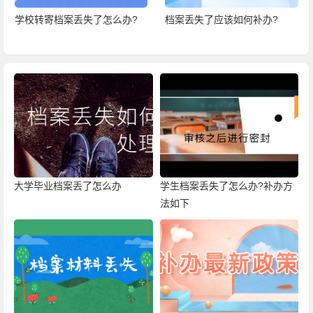
学校转寄档案丢失了怎么办?
档案丢失了应该如何补办?
大学毕业档案丢了怎么办
学生档案丢失了怎么办?补办方
法如下