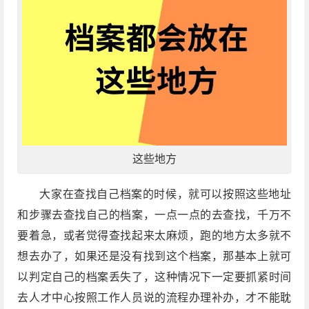
这些地方
大家在查找自己档案的时候，就可以按照这些地址
和步骤去查找自己的档案，一点一点的去查找，千万不
要着急，或者觉得查找起来太麻烦，跑的地方太多就不
想去办了，如果还是没有找到这个档案，那基本上就可
以判定自己的档案丢失了，这种情况下一定要抓紧时间
去人才中心按照工作人员说的流程办理补办，才不能耽