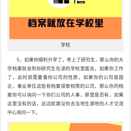
学校
5、如果你顺利升学了，考上了研究生，那么你的大
学档案就会到你研究生在读的学校里面去，如果你工作
了，此时就需要看你公司的性质，如果你的公司是国
企，事业单位这些有档案保管权限的公司，那么你的档
案你可以询问一下你们公司的人事，那里是否有，如果
这里没有的话，这边就建议你去当地生源地的人才交流
中心询问一下。