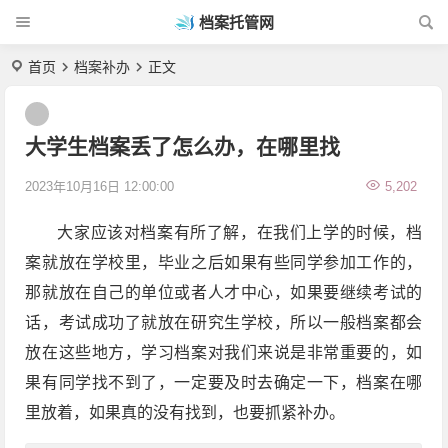
档案托管网
首页
档案补办
正文
大学生档案丢了怎么办，在哪里找
2023年10月16日 12:00:00
5,202
大家应该对档案有所了解，在我们上学的时候，档
案就放在学校里，毕业之后如果有些同学参加工作的，
那就放在自己的单位或者人才中心，如果要继续考试的
话，考试成功了就放在研究生学校，所以一般档案都会
放在这些地方，学习档案对我们来说是非常重要的，如
果有同学找不到了，一定要及时去确定一下，档案在哪
里放着，如果真的没有找到，也要抓紧补办。