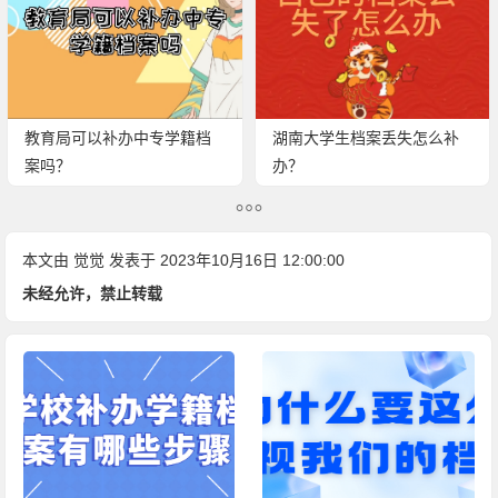
教育局可以补办中专学籍档
湖南大学生档案丢失怎么补
案吗？
办？
本文由
觉觉
发表于 2023年10月16日 12:00:00
未经允许，禁止转载